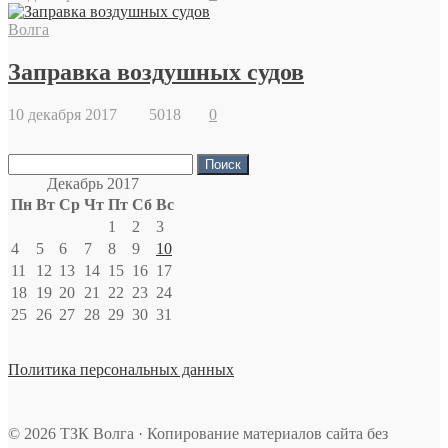
Волга
Заправка воздушных судов
10 декабря 2017
5018
0
Найти:
Декабрь 2017
Пн
Вт
Ср
Чт
Пт
Сб
Вс
1
2
3
4
5
6
7
8
9
10
11
12
13
14
15
16
17
18
19
20
21
22
23
24
25
26
27
28
29
30
31
Политика персональных данных
© 2026 ТЗК Волга · Копирование материалов сайта без