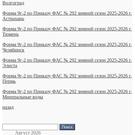
Волгоград
2026
год
Форма 9г-2 по Приказу ФАС № 292 зимний сезон 2025-2026 г.
Астрахань
Форма 9г-2 по Приказу ФАС № 292 зимний сезон 2025-2026 г.
Тюмень
Форма 9г-2 по Приказу ФАС № 292 зимний сезон 2025-2026 г.
Челябинск
Форма 9г-2 по Приказу ФАС № 292 зимний сезон 2025-2026 г.
Элиста
Форма 9г-2 по Приказу ФАС № 292 зимний сезон 2025-2026 г.
Пермь
Форма 9г-2 по Приказу ФАС № 292 зимний сезон 2025-2026 г.
Минеральные воды
назад
Найти:
Август 2026