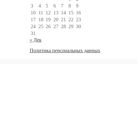
3
4
5
6
7
8
9
10
11
12
13
14
15
16
17
18
19
20
21
22
23
24
25
26
27
28
29
30
31
« Дек
Политика персональных данных