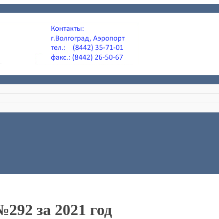
292 за 2021 год